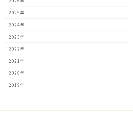
2026年
2025年
2024年
2023年
2022年
2021年
2020年
2019年