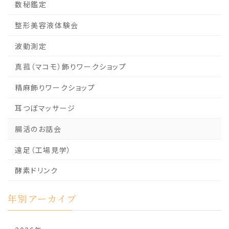
数秘鑑定
整形美容液体験会
波動測定
真菰（マコモ）飾りワークショップ
精麻飾りワークショップ
耳つぼマッサージ
腸活のお話会
遠足（工場見学）
酵素ドリンク
年別アーカイブ