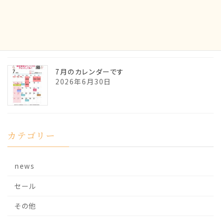
7月の貴石の御神託です
2026年6月30日
7月のカレンダーです
2026年6月30日
カテゴリー
news
セール
その他