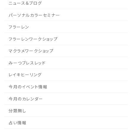
ニュース＆ブログ
パーソナルカラーセミナー
フラーレン
フラーレンワークショップ
マクラメワークショップ
みーつブレスレッド
レイキヒーリング
今月のイベント情報
今月のカレンダー
分類無し
占い情報