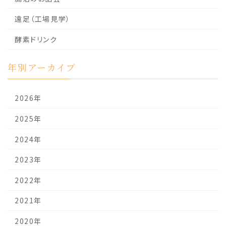
遠足（工場見学）
酵素ドリンク
年別アーカイブ
2026年
2025年
2024年
2023年
2022年
2021年
2020年