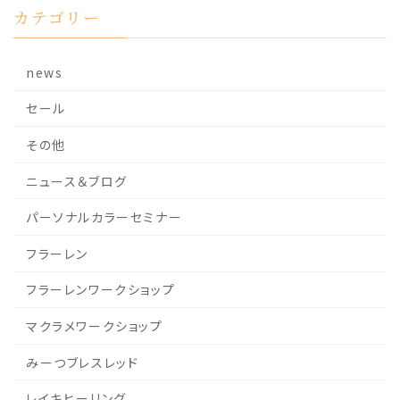
カテゴリー
news
セール
その他
ニュース＆ブログ
パーソナルカラーセミナー
フラーレン
フラーレンワークショップ
マクラメワークショップ
みーつブレスレッド
レイキヒーリング