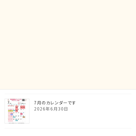
2026年7月31日
最新イベント情報です！
2026年7月21日
7月の貴石の御神託です
2026年6月30日
7月のカレンダーです
2026年6月30日