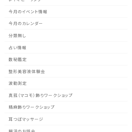
今月のイベント情報
今月のカレンダー
分類無し
占い情報
数秘鑑定
整形美容液体験会
波動測定
真菰（マコモ）飾りワークショップ
精麻飾りワークショップ
耳つぼマッサージ
腸活のお話会