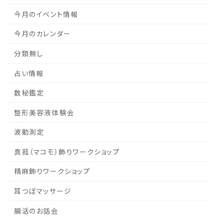
今月のイベント情報
今月のカレンダー
分類無し
占い情報
数秘鑑定
整形美容液体験会
波動測定
真菰（マコモ）飾りワークショップ
精麻飾りワークショップ
耳つぼマッサージ
腸活のお話会