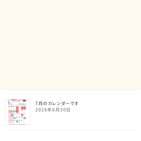
2026年7月31日
最新イベント情報です！
2026年7月21日
7月の貴石の御神託です
2026年6月30日
7月のカレンダーです
2026年6月30日