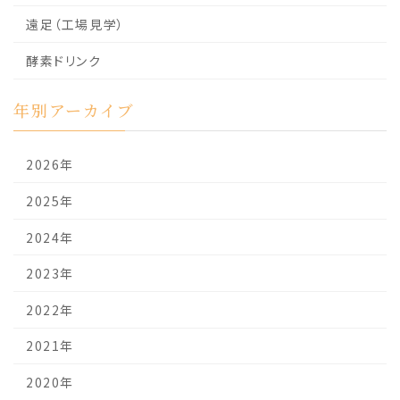
遠足（工場見学）
酵素ドリンク
年別アーカイブ
2026年
2025年
2024年
2023年
2022年
2021年
2020年