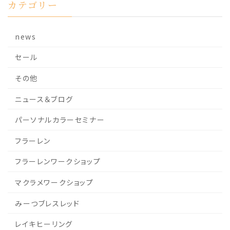
カテゴリー
news
セール
その他
ニュース＆ブログ
パーソナルカラーセミナー
フラーレン
フラーレンワークショップ
マクラメワークショップ
みーつブレスレッド
レイキヒーリング