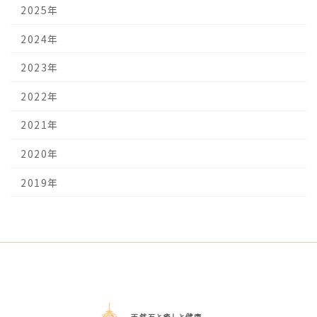
2025年
2024年
2023年
2022年
2021年
2020年
2019年