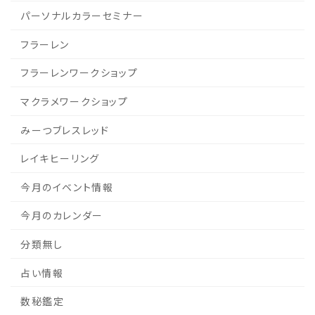
パーソナルカラーセミナー
フラーレン
フラーレンワークショップ
マクラメワークショップ
みーつブレスレッド
レイキヒーリング
今月のイベント情報
今月のカレンダー
分類無し
占い情報
数秘鑑定