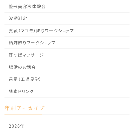
整形美容液体験会
波動測定
真菰（マコモ）飾りワークショップ
精麻飾りワークショップ
耳つぼマッサージ
腸活のお話会
遠足（工場見学）
酵素ドリンク
年別アーカイブ
2026年