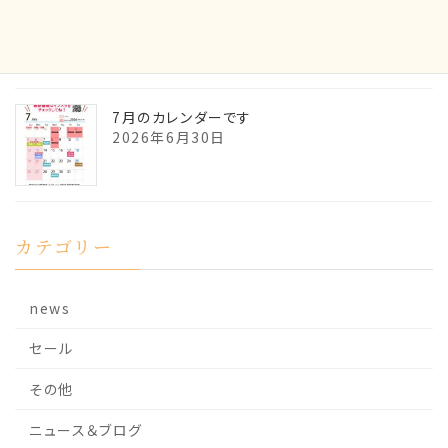
7月の貴石の御神託です
2026年6月30日
7月のカレンダーです
2026年6月30日
カテゴリー
news
セール
その他
ニュース＆ブログ