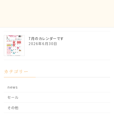
7月の貴石の御神託です
2026年6月30日
7月のカレンダーです
2026年6月30日
カテゴリー
news
セール
その他