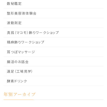
数秘鑑定
整形美容液体験会
波動測定
真菰（マコモ）飾りワークショップ
精麻飾りワークショップ
耳つぼマッサージ
腸活のお話会
遠足（工場見学）
酵素ドリンク
年別アーカイブ