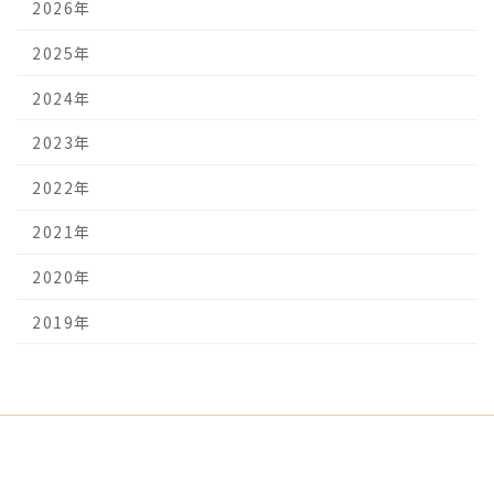
2026年
2025年
2024年
2023年
2022年
2021年
2020年
2019年