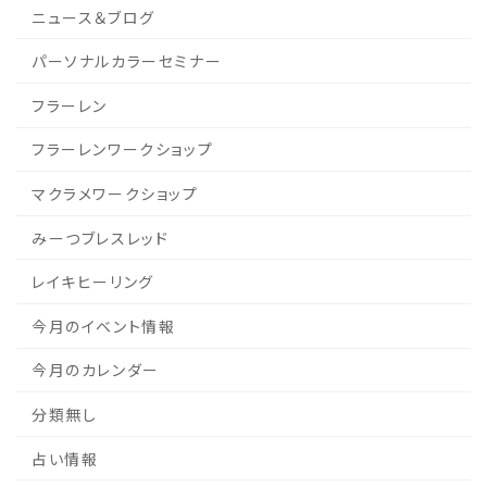
ニュース＆ブログ
パーソナルカラーセミナー
フラーレン
フラーレンワークショップ
マクラメワークショップ
みーつブレスレッド
レイキヒーリング
今月のイベント情報
今月のカレンダー
分類無し
占い情報