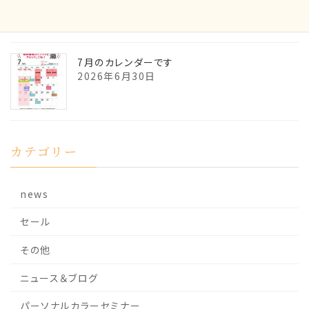
7月のカレンダーです
2026年6月30日
カテゴリー
news
セール
その他
ニュース＆ブログ
パーソナルカラーセミナー