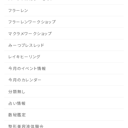
フラーレン
フラーレンワークショップ
マクラメワークショップ
みーつブレスレッド
レイキヒーリング
今月のイベント情報
今月のカレンダー
分類無し
占い情報
数秘鑑定
整形美容液体験会