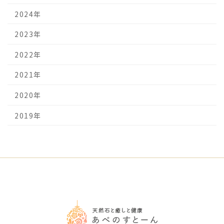
2024年
2023年
2022年
2021年
2020年
2019年