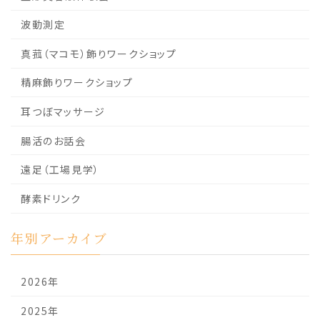
波動測定
真菰（マコモ）飾りワークショップ
精麻飾りワークショップ
耳つぼマッサージ
腸活のお話会
遠足（工場見学）
酵素ドリンク
年別アーカイブ
2026年
2025年