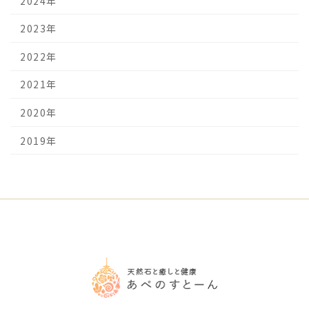
2024年
2023年
2022年
2021年
2020年
2019年