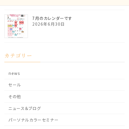
7月のカレンダーです
2026年6月30日
カテゴリー
news
セール
その他
ニュース＆ブログ
パーソナルカラーセミナー