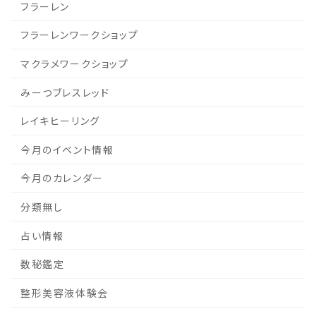
フラーレン
フラーレンワークショップ
マクラメワークショップ
みーつブレスレッド
レイキヒーリング
今月のイベント情報
今月のカレンダー
分類無し
占い情報
数秘鑑定
整形美容液体験会