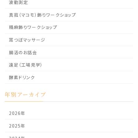
波動測定
真菰（マコモ）飾りワークショップ
精麻飾りワークショップ
耳つぼマッサージ
腸活のお話会
遠足（工場見学）
酵素ドリンク
年別アーカイブ
2026年
2025年