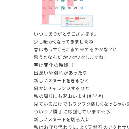
いつもありがとうございます。
少し暖かくなってきましたね！
春はもうすぐそこまで来てるのかな？と
思うとなんだかワクワクしますね！
春は変化の時期！！
出逢いや別れがあったり
新しいスタートをきるひと
何かにチャレンジするひと
私の周りにも沢山います(#^^#)
見ているだけでもワクワク楽しくなっちゃい
ついつい勝手に応援しています☆彡
新しいスタートを切る人に
私はお守り代わりに、よく天然石のアクセサ