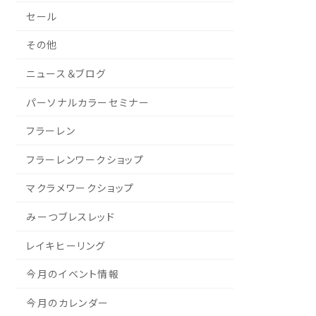
セール
その他
ニュース＆ブログ
パーソナルカラーセミナー
フラーレン
フラーレンワークショップ
マクラメワークショップ
みーつブレスレッド
レイキヒーリング
今月のイベント情報
今月のカレンダー