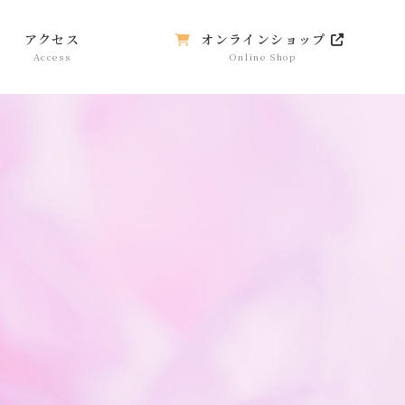
アクセス
オンラインショップ