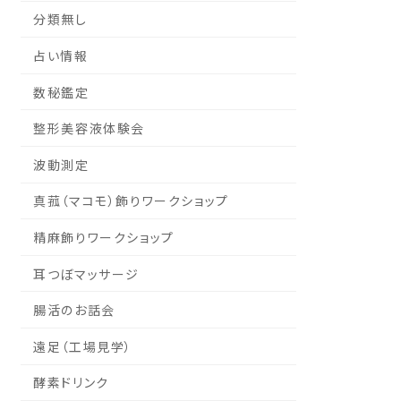
分類無し
占い情報
数秘鑑定
整形美容液体験会
波動測定
真菰（マコモ）飾りワークショップ
精麻飾りワークショップ
耳つぼマッサージ
腸活のお話会
遠足（工場見学）
酵素ドリンク