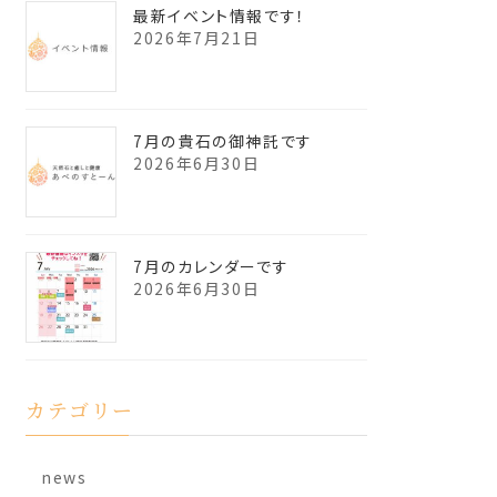
最新イベント情報です！
2026年7月21日
7月の貴石の御神託です
2026年6月30日
7月のカレンダーです
2026年6月30日
カテゴリー
news