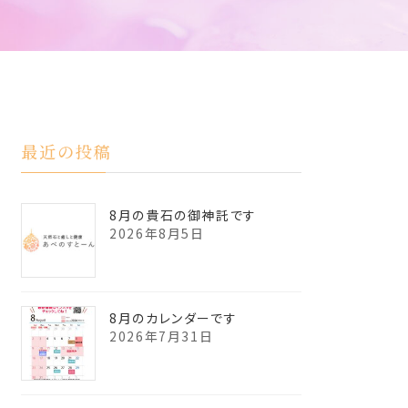
最近の投稿
8月の貴石の御神託です
2026年8月5日
8月のカレンダーです
2026年7月31日