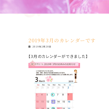
2019年3月のカレンダーです
2019年2月28日
【3月のカレンダーができました】