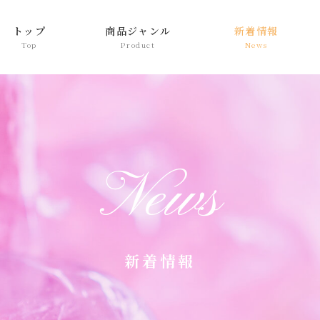
トップ
商品ジャンル
新着情報
新着情報