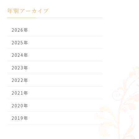
年別アーカイブ
2026年
2025年
2024年
2023年
2022年
2021年
2020年
2019年